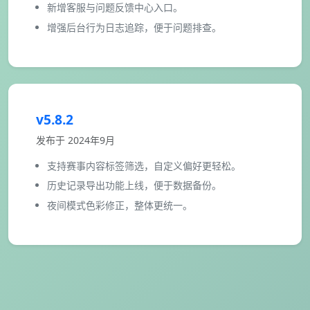
新增客服与问题反馈中心入口。
增强后台行为日志追踪，便于问题排查。
v5.8.2
发布于 2024年9月
支持赛事内容标签筛选，自定义偏好更轻松。
历史记录导出功能上线，便于数据备份。
夜间模式色彩修正，整体更统一。