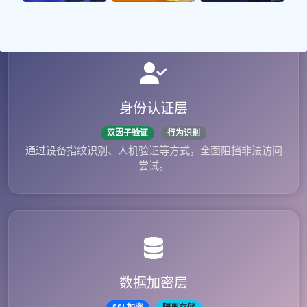
身份认证层
双因子验证
行为识别
通过设备指纹识别、人机验证等方式，全面阻挡非法访问
尝试。
数据加密层