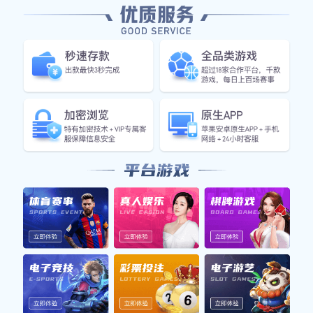
速度与数据完整性，支持多设备并发操作。
全球化运营体系
支持多语言界面及本地支付系统，服务覆盖东南亚、欧
美等区域，打造更贴近用户需求的本地化体验。
7x24小时服务支持
专业客服团队全年在线，提供实时响应的技术支持与使
用指导，保障平台使用无后顾之忧。
多维安全防御模型
世界杯官方入口从多个层面构建立体式防御体系，涵盖数据
传输、账户操作与隐私保护，力求为用户营造安全、稳定的
使用体验。