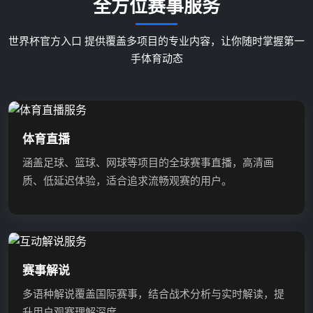
全方位赛事服务
世界杯官方入口 提供覆盖多项目的专业内容，让你随时掌握第一
手体育动态
体育直播
涵盖足球、篮球、网球等项目的全球赛事直播，高清画
质、低延迟体验，适合追求流畅观赛的用户。
赛事解说
多语种解说覆盖国际赛事，结合战术分析与实时解读，提
升用户观赛理解深度。