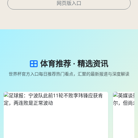
网页版入口
体育推荐 · 精选资讯
世界杯官方入口每日推荐热门看点，汇聚的最新报道与深度解读